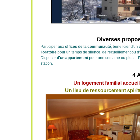
Diverses propos
Participer aux
offices de la communauté
, bénéficier d'un
l'oratoire
pour un temps de silence, de recueillement ou d
Disposer
d'un appartement
pour une semaine ou plus…
P
station.
4 
Un logement familial accuei
Un lieu de ressourcement spiri