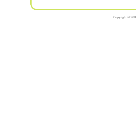
Copyright © 20