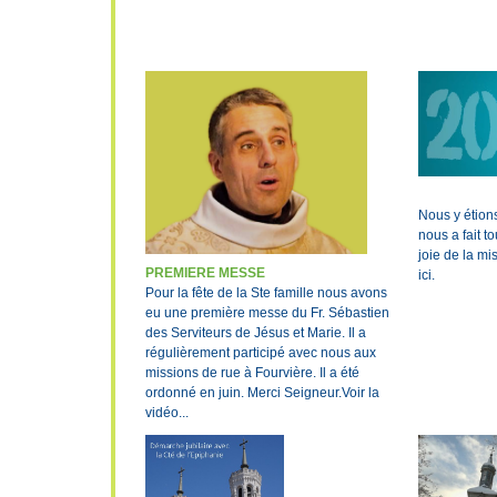
Nous y étions
nous a fait t
joie de la mis
PREMIERE MESSE
ici.
Pour la fête de la Ste famille nous avons
eu une première messe du Fr. Sébastien
des Serviteurs de Jésus et Marie. Il a
régulièrement participé avec nous aux
missions de rue à Fourvière. Il a été
ordonné en juin. Merci Seigneur.Voir la
vidéo...