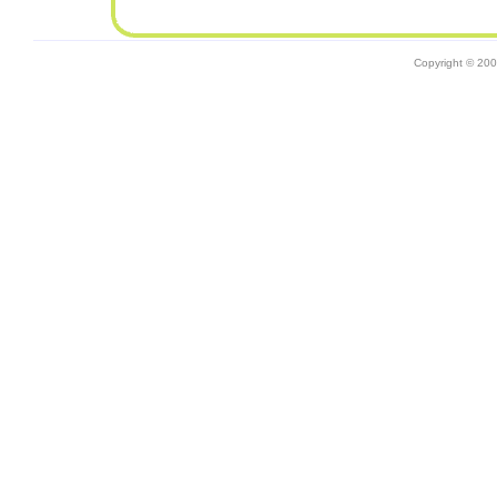
Copyright © 20