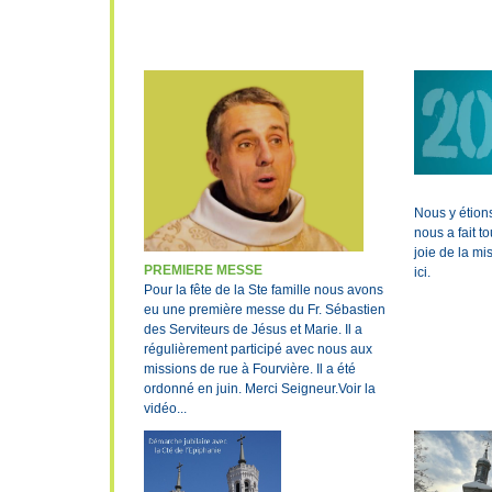
Nous y étions
nous a fait t
joie de la mis
PREMIERE MESSE
ici.
Pour la fête de la Ste famille nous avons
eu une première messe du Fr. Sébastien
des Serviteurs de Jésus et Marie. Il a
régulièrement participé avec nous aux
missions de rue à Fourvière. Il a été
ordonné en juin. Merci Seigneur.Voir la
vidéo...