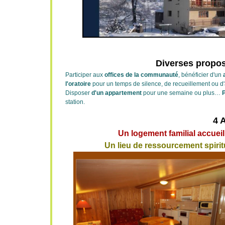
Diverses propos
Participer aux
offices de la communauté
, bénéficier d'un
l'oratoire
pour un temps de silence, de recueillement ou d
Disposer
d'un appartement
pour une semaine ou plus…
P
station.
4 
Un logement familial accuei
Un lieu de ressourcement spiri