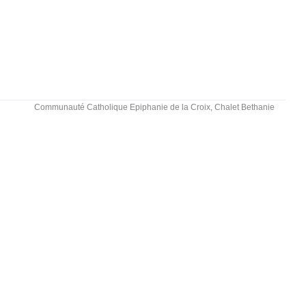
Communauté Catholique Epiphanie de la Croix, Chalet Bethanie