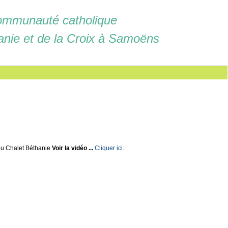
mmunauté catholique
anie et de la Croix à Samoëns
u Chalet Béthanie
Voir la vidéo ...
Cliquer ici.