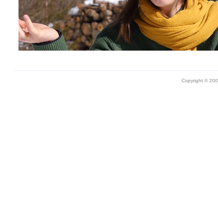
Copyright © 20