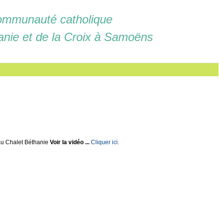
mmunauté catholique
anie et de la Croix à Samoëns
u Chalet Béthanie
Voir la vidéo ...
Cliquer ici.