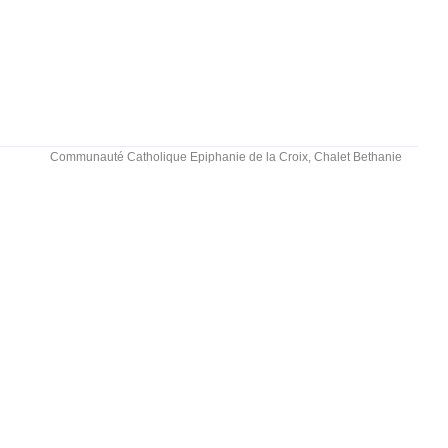
Communauté Catholique Epiphanie de la Croix, Chalet Bethanie