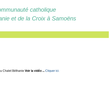
mmunauté catholique
anie et de la Croix à Samoëns
u Chalet Béthanie
Voir la vidéo ...
Cliquer ici.