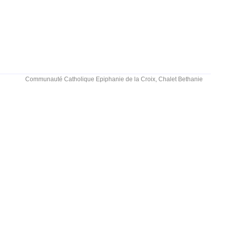
Communauté Catholique Epiphanie de la Croix, Chalet Bethanie