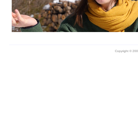
Copyright © 20