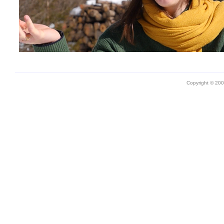
Copyright © 20