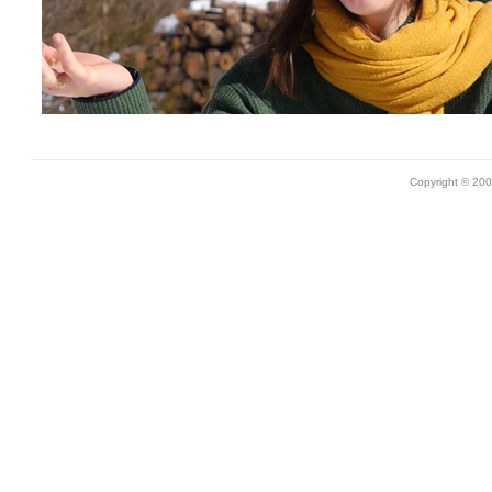
Copyright © 20