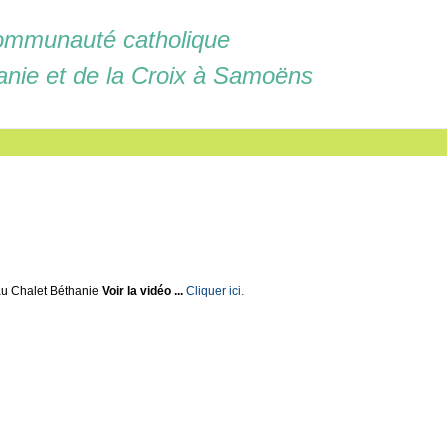
mmunauté catholique
anie et de la Croix à Samoëns
u Chalet Béthanie
Voir la vidéo ...
Cliquer ici.