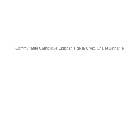
Communauté Catholique Epiphanie de la Croix, Chalet Bethanie