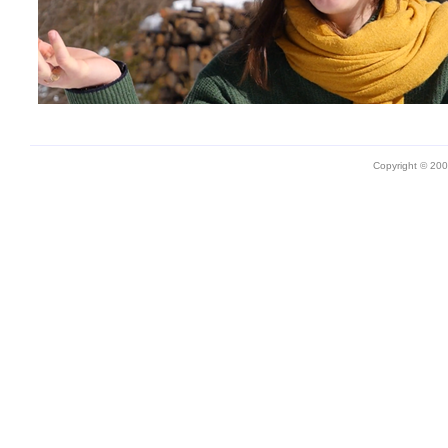
Copyright © 20