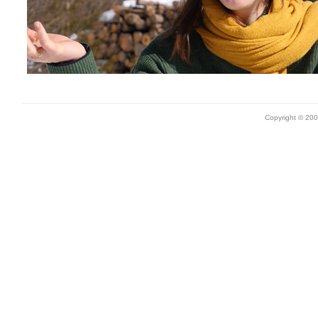
Copyright © 20