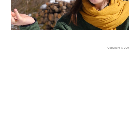
Copyright © 20