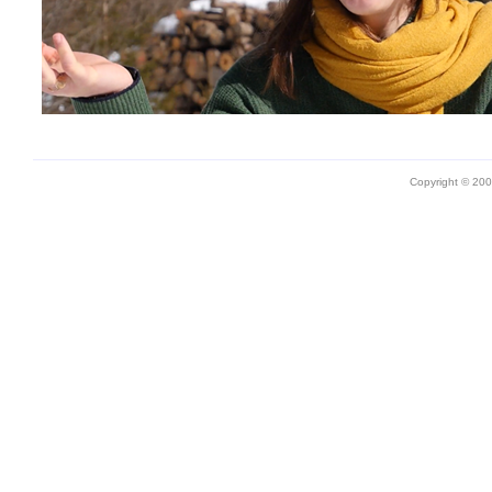
Copyright © 20