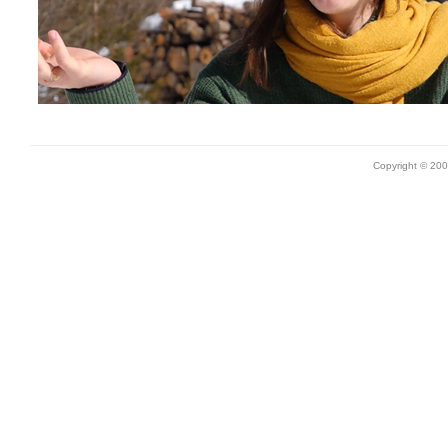
Copyright © 20