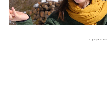
Copyright © 20