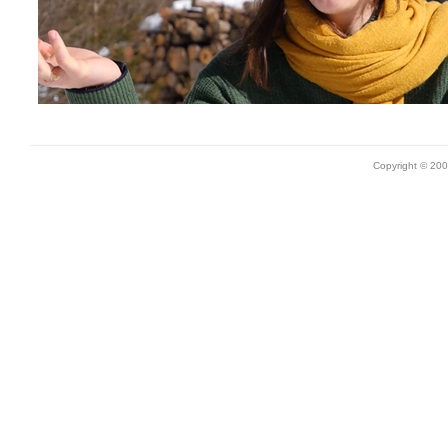
Copyright © 20