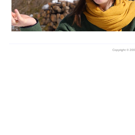
Copyright © 20