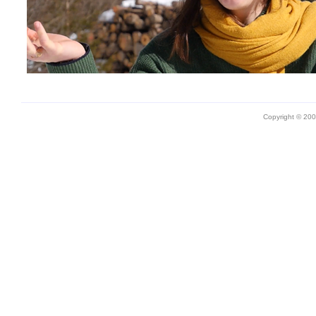
Copyright © 20