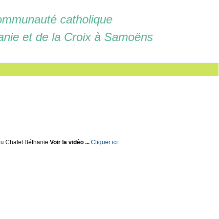
mmunauté catholique
anie et de la Croix à Samoëns
u Chalet Béthanie
Voir la vidéo ...
Cliquer ici.