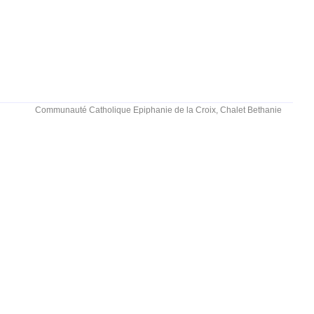
Communauté Catholique Epiphanie de la Croix, Chalet Bethanie