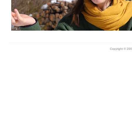
Copyright © 20