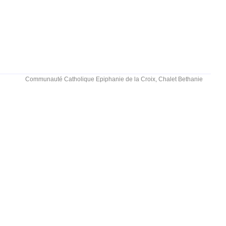
Communauté Catholique Epiphanie de la Croix, Chalet Bethanie