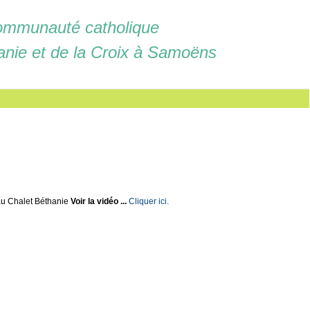
mmunauté catholique
anie et de la Croix à Samoëns
u Chalet Béthanie
Voir la vidéo ...
Cliquer ici.