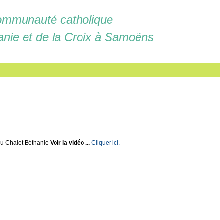
mmunauté catholique
anie et de la Croix à Samoëns
u Chalet Béthanie
Voir la vidéo ...
Cliquer ici.