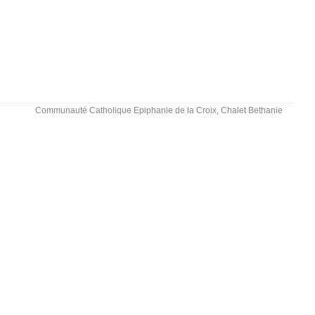
Communauté Catholique Epiphanie de la Croix, Chalet Bethanie