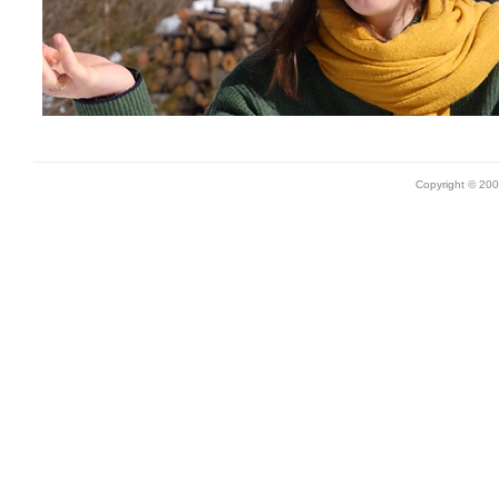
Copyright © 20