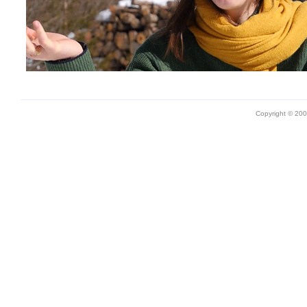
Copyright © 20