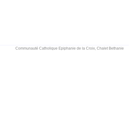
Communauté Catholique Epiphanie de la Croix, Chalet Bethanie