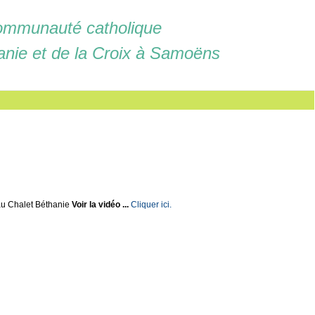
mmunauté catholique
anie et de la Croix à Samoëns
u Chalet Béthanie
Voir la vidéo ...
Cliquer ici.