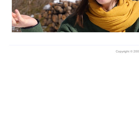
Copyright © 20