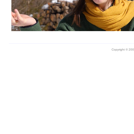
Copyright © 20