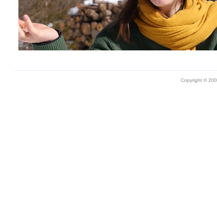
Copyright © 20