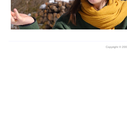
Copyright © 20