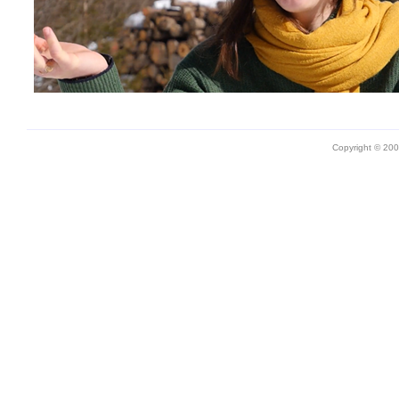
Copyright © 20