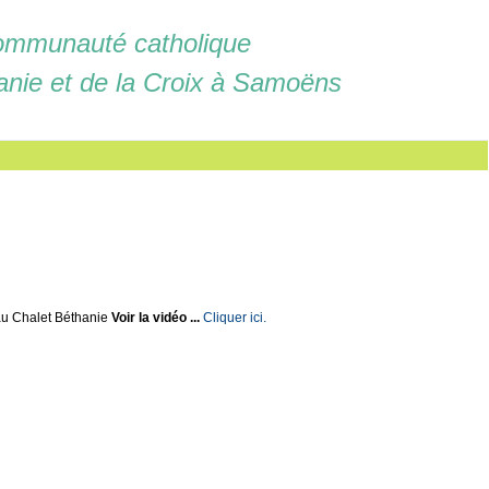
mmunauté catholique
anie et de la Croix à Samoëns
u Chalet Béthanie
Voir la vidéo ...
Cliquer ici.