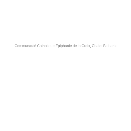
Communauté Catholique Epiphanie de la Croix, Chalet Bethanie