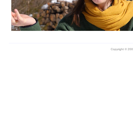
Copyright © 20