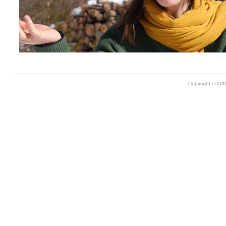
Copyright © 20