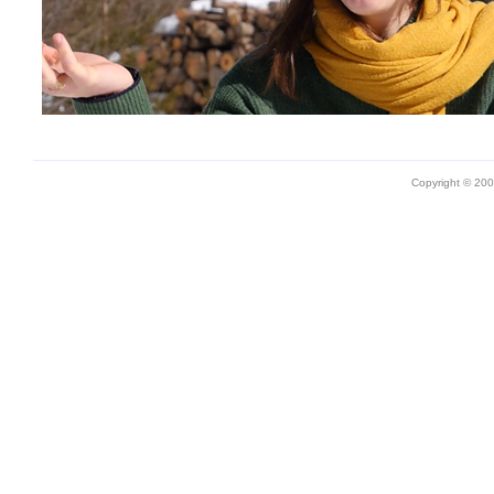
Copyright © 20