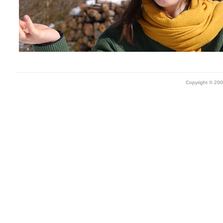
Copyright © 20