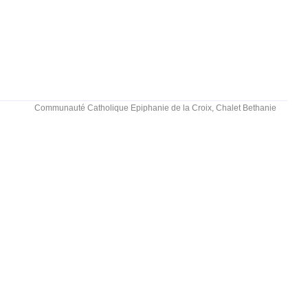
Communauté Catholique Epiphanie de la Croix, Chalet Bethanie