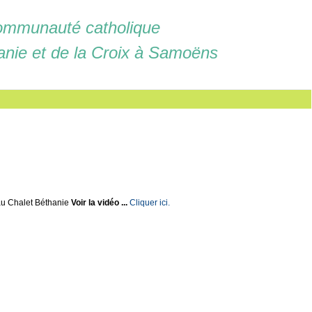
mmunauté catholique
anie et de la Croix à Samoëns
u Chalet Béthanie
Voir la vidéo ...
Cliquer ici.