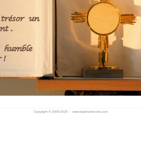
Copyright © 2009-2026 -
www.epiphaniecroix.com