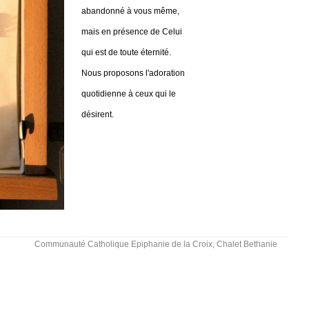
abandonné à vous même,
mais en présence de Celui
qui est de toute éternité.
Nous proposons l'adoration
quotidienne à ceux qui le
désirent.
Communauté Catholique Epiphanie de la Croix, Chalet Bethanie