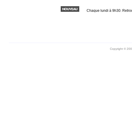
Chaque lundi à 9h30. Retro
Copyright © 20