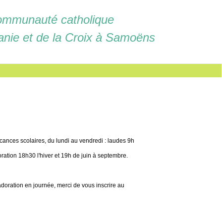
mmunauté catholique
anie et de la Croix à Samoëns
cances scolaires, du lundi au vendredi : laudes 9h
ration 18h30 l'hiver et 19h de juin à septembre.
doration en journée, merci de vous inscrire au