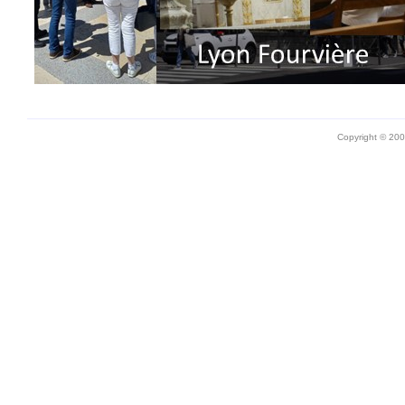
Copyright © 20