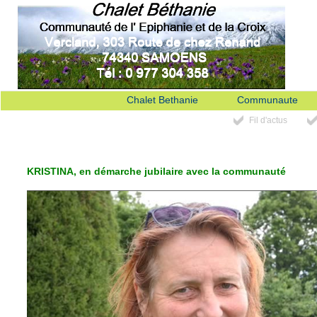
Chalet Bethanie
Communaute
Fil d'actus
KRISTINA, en démarche jubilaire avec la communauté