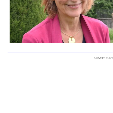
Copyright © 20