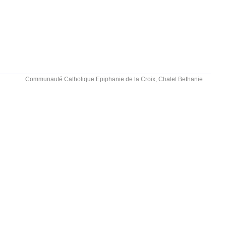
Communauté Catholique Epiphanie de la Croix, Chalet Bethanie