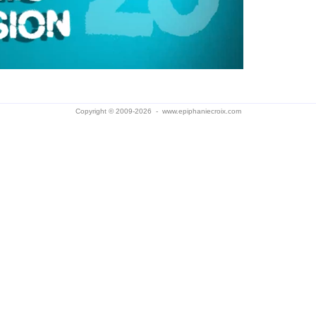
Copyright © 2009-2026 -
www.epiphaniecroix.com