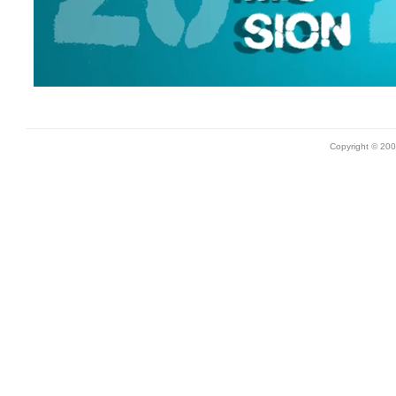
Copyright © 20