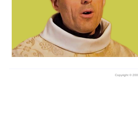
Copyright © 20