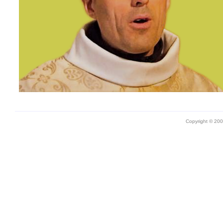
Copyright © 20