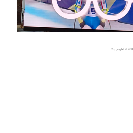
Copyright © 20