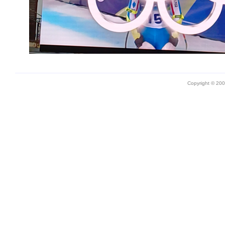
Copyright © 20