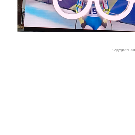
Copyright © 20