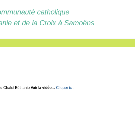
mmunauté catholique
anie et de la Croix à Samoëns
u Chalet Béthanie
Voir la vidéo ...
Cliquer ici.