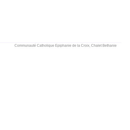
Communauté Catholique Epiphanie de la Croix, Chalet Bethanie